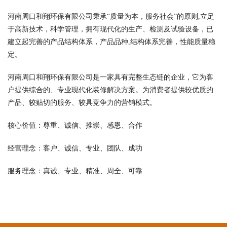
河南周口和翔环保有限公司秉承“质量为本，服务社会”的原则,立足
于高新技术，科学管理，拥有现代化的生产、检测及试验设备，已
建立起完善的产品结构体系，产品品种,结构体系完善，性能质量稳
定。
河南周口和翔环保有限公司是一家具有完整生态链的企业，它为客
户提供综合的、专业现代化装修解决方案。为消费者提供较优质的
产品、较贴切的服务、较具竞争力的营销模式。
核心价值：尊重、诚信、推崇、感恩、合作
经营理念：客户、诚信、专业、团队、成功
服务理念：真诚、专业、精准、周全、可靠