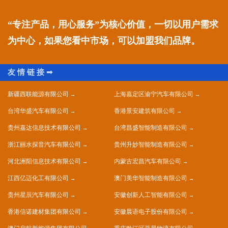
“专注产品，用心服务”为核心价值，一切以用户需求
为中心，如果您看中市场，可以加盟我们品牌。
新疆西联能源有限公司
上海嘉定区渝宁汽车有限公司
台湾华盛汽车有限公司
香港景安建筑有限公司
贵州嘉达信息技术有限公司
台湾昌盛智能制造有限公司
浙江丽水探音汽车有限公司
贵州升妙智能制造有限公司
河北洲阳信息技术有限公司
内蒙古宏昌汽车有限公司
江西亿迈化工有限公司
澳门美华智能制造有限公司
贵州星辰汽车有限公司
安徽创新人工智能有限公司
香港信诺建材集团有限公司
安徽晨语电子股份有限公司