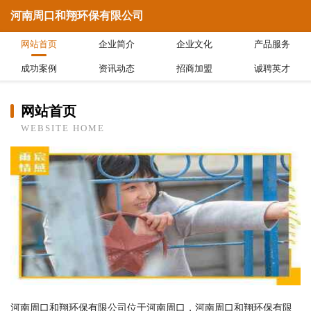
河南周口和翔环保有限公司
网站首页
企业简介
企业文化
产品服务
成功案例
资讯动态
招商加盟
诚聘英才
网站首页
WEBSITE HOME
河南周口和翔环保有限公司位于河南周口，河南周口和翔环保有限